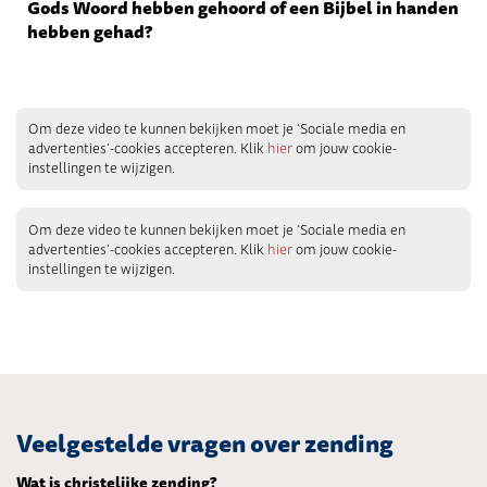
Gods Woord hebben gehoord of een Bijbel in handen
hebben gehad?
Om deze video te kunnen bekijken moet je ‘Sociale media en
advertenties’-cookies accepteren. Klik
hier
om jouw cookie-
instellingen te wijzigen.
Om deze video te kunnen bekijken moet je ‘Sociale media en
advertenties’-cookies accepteren. Klik
hier
om jouw cookie-
instellingen te wijzigen.
Veelgestelde vragen over zending
Wat is christelijke zending?