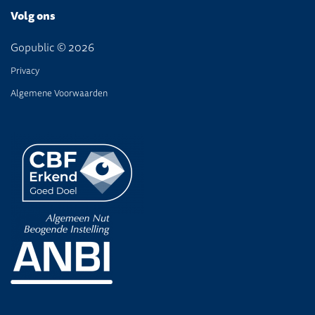
Volg ons
Gopublic © 2026
Privacy
Algemene Voorwaarden