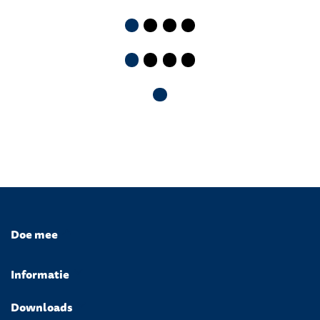
Doe mee
Informatie
Downloads