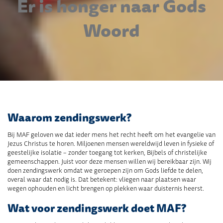
Er is honger naar Gods
Woord
Waarom zendingswerk?
Bij MAF geloven we dat ieder mens het recht heeft om het evangelie van
Jezus Christus te horen. Miljoenen mensen wereldwijd leven in fysieke of
geestelijke isolatie – zonder toegang tot kerken, Bijbels of christelijke
gemeenschappen. Juist voor deze mensen willen wij bereikbaar zijn. Wij
doen zendingswerk omdat we geroepen zijn om Gods liefde te delen,
overal waar dat nodig is. Dat betekent: vliegen naar plaatsen waar
wegen ophouden en licht brengen op plekken waar duisternis heerst.
Wat voor zendingswerk doet MAF?