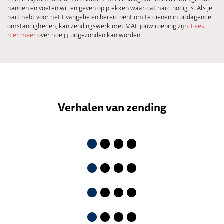
handen en voeten willen geven op plekken waar dat hard nodig is. Als je
hart hebt voor het Evangelie en bereid bent om te dienen in uitdagende
omstandigheden, kan zendingswerk met MAF jouw roeping zijn.
Lees
hier meer
over hoe jij uitgezonden kan worden.
Verhalen van zending