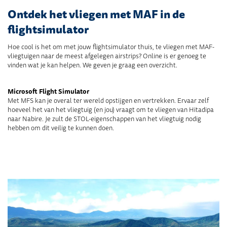
Ontdek het vliegen met MAF in de
flightsimulator
Hoe cool is het om met jouw flightsimulator thuis, te vliegen met MAF-
vliegtuigen naar de meest afgelegen airstrips? Online is er genoeg te
vinden wat je kan helpen. We geven je graag een overzicht.
Microsoft Flight Simulator
Met MFS kan je overal ter wereld opstijgen en vertrekken. Ervaar zelf
hoeveel het van het vliegtuig (en jou) vraagt om te vliegen van Hitadipa
naar Nabire. Je zult de STOL-eigenschappen van het vliegtuig nodig
hebben om dit veilig te kunnen doen.