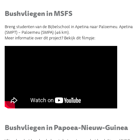
Bushvliegen in MSFS
Breng studenten van de Bijbelschool in Apetina naar Paloemeu. Apetina
(SMPT) – Paloemeu (SMPA) (46 km).
Meer informatie over dit project? Bekijk dit filmpje:
Bushvliegen in Papoea-Nieuw-Guinea