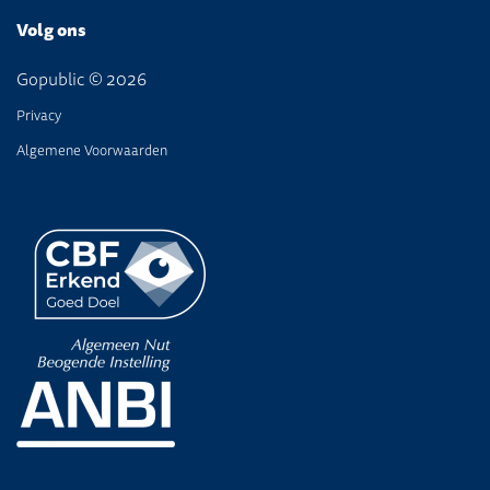
Volg ons
Gopublic © 2026
Privacy
Algemene Voorwaarden