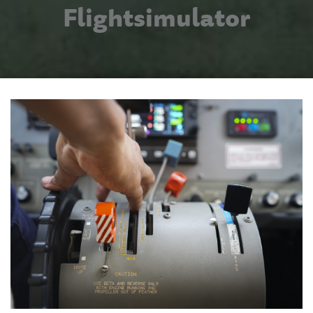
Flightsimulator