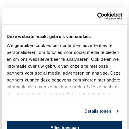
Deze website maakt gebruik van cookies
We gebruiken cookies om content en advertenties te
personaliseren, om functies voor social media te bieden
en om ons websiteverkeer te analyseren. Ook delen we
informatie over uw gebruik van onze site met onze
partners voor social media, adverteren en analyse. Deze
partners kunnen deze gegevens combineren met andere
informatie die u aan ze heeft verstrekt of die ze hebben
verzameld op basis van uw gebruik van hun services.
Details tonen
Alles toestaan