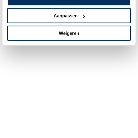
Aanpassen
Weigeren