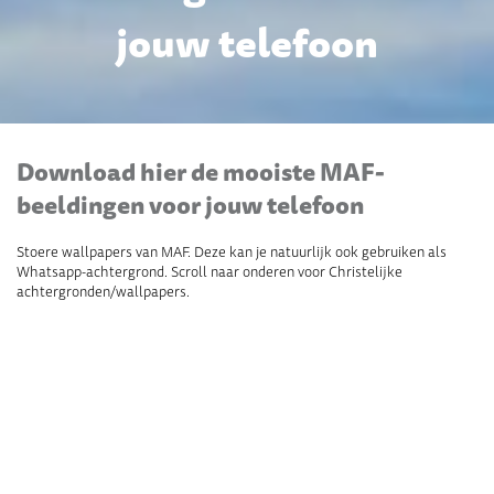
jouw telefoon
Download hier de mooiste MAF-
beeldingen voor jouw telefoon
Stoere wallpapers van MAF. Deze kan je natuurlijk ook gebruiken als
Whatsapp-achtergrond. Scroll naar onderen voor Christelijke
achtergronden/wallpapers.