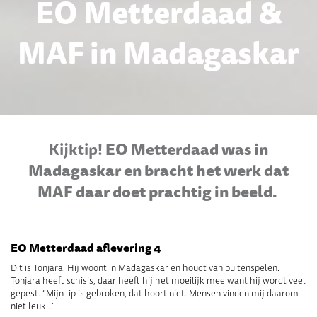
EO Metterdaad &
MAF in Madagaskar
Kijktip!
EO Metterdaad was in
Madagaskar en bracht het werk dat
MAF daar doet prachtig in beeld.
EO Metterdaad aflevering 4
Dit is Tonjara. Hij woont in Madagaskar en houdt van buitenspelen.
Tonjara heeft schisis, daar heeft hij het moeilijk mee want hij wordt veel
gepest. “Mijn lip is gebroken, dat hoort niet. Mensen vinden mij daarom
niet leuk…”