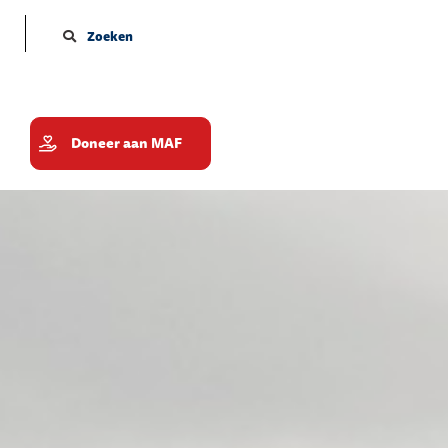
Zoeken
Doneer aan MAF