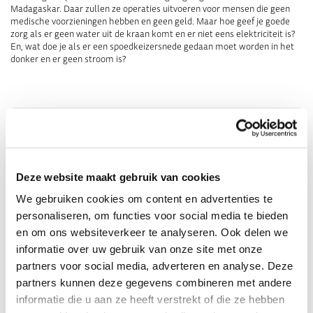
Madagaskar. Daar zullen ze operaties uitvoeren voor mensen die geen
medische voorzieningen hebben en geen geld. Maar hoe geef je goede
zorg als er geen water uit de kraan komt en er niet eens elektriciteit is?
En, wat doe je als er een spoedkeizersnede gedaan moet worden in het
donker en er geen stroom is?
Kijk hier aflevering 3 terug!
Deze website maakt gebruik van cookies
We gebruiken cookies om content en advertenties te
personaliseren, om functies voor social media te bieden
en om ons websiteverkeer te analyseren. Ook delen we
informatie over uw gebruik van onze site met onze
partners voor social media, adverteren en analyse. Deze
partners kunnen deze gegevens combineren met andere
informatie die u aan ze heeft verstrekt of die ze hebben