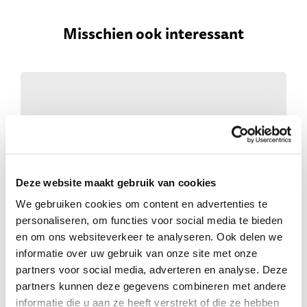
Misschien ook interessant
Deze website maakt gebruik van cookies
We gebruiken cookies om content en advertenties te
personaliseren, om functies voor social media te bieden
Medische hulp
en om ons websiteverkeer te analyseren. Ook delen we
informatie over uw gebruik van onze site met onze
Daar praten we niet over
partners voor social media, adverteren en analyse. Deze
partners kunnen deze gegevens combineren met andere
informatie die u aan ze heeft verstrekt of die ze hebben