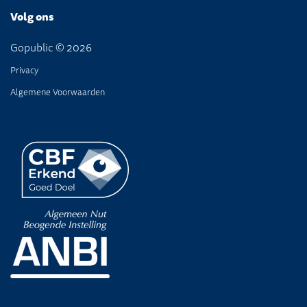
Volg ons
Gopublic © 2026
Privacy
Algemene Voorwaarden