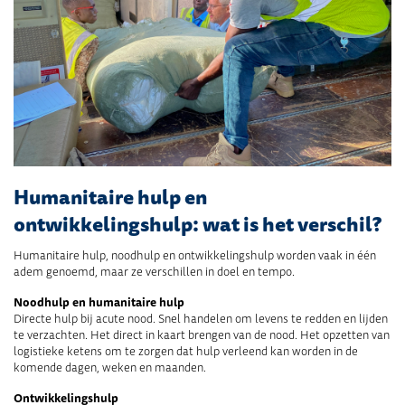
Humanitaire hulp en
ontwikkelingshulp: wat is het verschil?
Humanitaire hulp, noodhulp en ontwikkelingshulp worden vaak in één
adem genoemd, maar ze verschillen in doel en tempo.
Noodhulp en humanitaire hulp
Directe hulp bij acute nood. Snel handelen om levens te redden en lijden
te verzachten. Het direct in kaart brengen van de nood. Het opzetten van
logistieke ketens om te zorgen dat hulp verleend kan worden in de
komende dagen, weken en maanden.
Ontwikkelingshulp