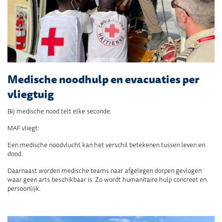
Medische noodhulp en evacuaties per
vliegtuig
Bij medische nood telt elke seconde.
MAF vliegt:
Een medische noodvlucht kan het verschil betekenen tussen leven en
dood.
Daarnaast worden medische teams naar afgelegen dorpen gevlogen
waar geen arts beschikbaar is. Zo wordt humanitaire hulp concreet en
persoonlijk.