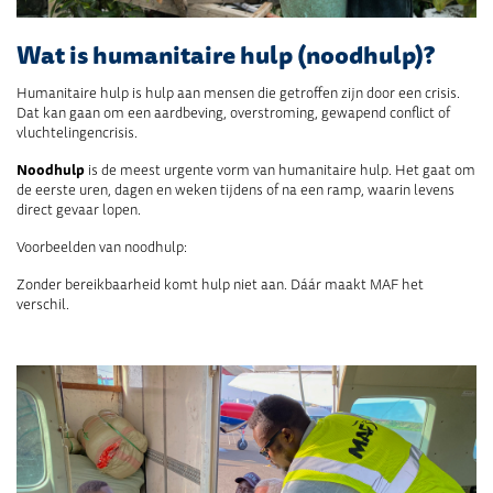
Wat is humanitaire hulp (noodhulp)?
Humanitaire hulp is hulp aan mensen die getroffen zijn door een crisis.
Dat kan gaan om een aardbeving, overstroming, gewapend conflict of
vluchtelingencrisis.
Noodhulp
is de meest urgente vorm van humanitaire hulp. Het gaat om
de eerste uren, dagen en weken tijdens of na een ramp, waarin levens
direct gevaar lopen.
Voorbeelden van noodhulp:
Zonder bereikbaarheid komt hulp niet aan. Dáár maakt MAF het
verschil.