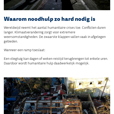
Waarom noodhulp zo hard nodig is
Wereldwijd neemt het aantal humanitaire crises toe. Conflicten duren
langer. Klimaatverandering zorgt voor extremere
weersomstandigheden. De zwaarste klappen vallen vaak in afgelegen
gebieden.
Wanneer een ramp toeslaat:
Een vliegtuig kan dagen of weken reistijd terugbrengen tot enkele uren.
Daardoor wordt humanitaire hulp daadwerkelijk mogelijk.