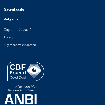
Downloads
Volg ons
Gopublic © 2026
Privacy
Algemene Voorwaarden