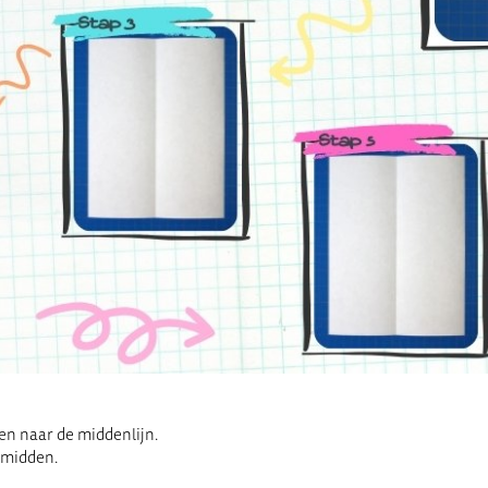
n naar de middenlijn.
 midden.