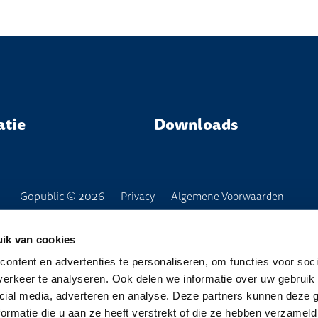
atie
Downloads
Gopublic © 2026
Privacy
Algemene Voorwaarden
ik van cookies
ontent en advertenties te personaliseren, om functies voor soci
erkeer te analyseren. Ook delen we informatie over uw gebruik 
cial media, adverteren en analyse. Deze partners kunnen deze
ormatie die u aan ze heeft verstrekt of die ze hebben verzameld