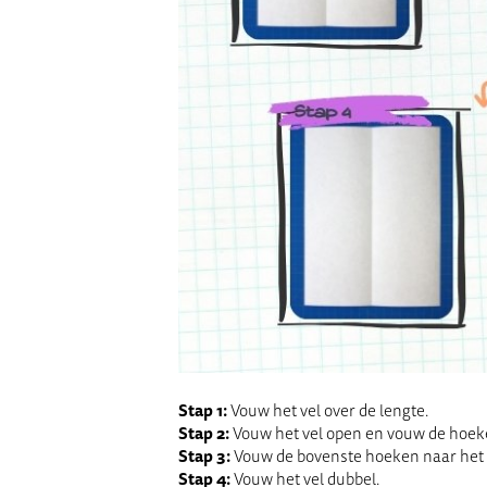
Stap 1:
Vouw het vel over de lengte.
Stap 2:
Vouw het vel open en vouw de hoeke
Stap 3:
Vouw de bovenste hoeken naar het
Stap 4:
Vouw het vel dubbel.