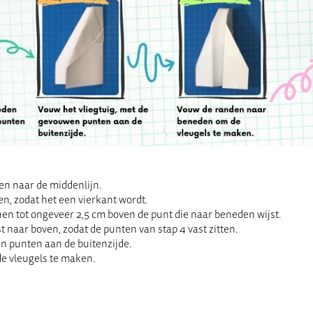
n naar de middenlijn.
, zodat het een vierkant wordt.
n tot ongeveer 2,5 cm boven de punt die naar beneden wijst.
 naar boven, zodat de punten van stap 4 vast zitten.
n punten aan de buitenzijde.
e vleugels te maken.