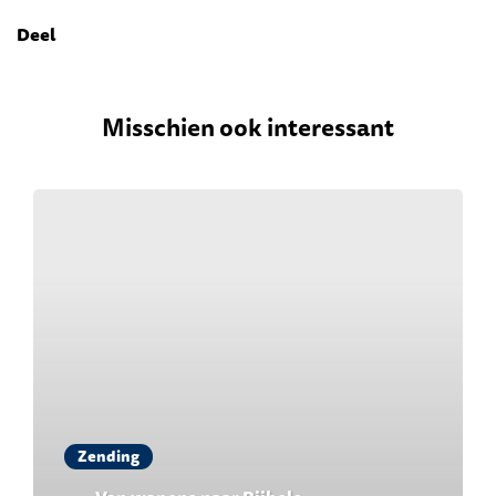
Deel
Misschien ook interessant
Zending