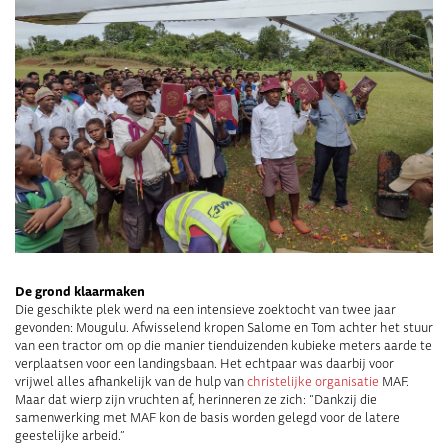
De grond klaarmaken
Die geschikte plek werd na een intensieve zoektocht van twee jaar
gevonden: Mougulu. Afwisselend kropen Salome en Tom achter het stuur
van een tractor om op die manier tienduizenden kubieke meters aarde te
verplaatsen voor een landingsbaan. Het echtpaar was daarbij voor
vrijwel alles afhankelijk van de hulp van
christelijke organisatie
MAF.
Maar dat wierp zijn vruchten af, herinneren ze zich: “Dankzij die
samenwerking met MAF kon de basis worden gelegd voor de latere
geestelijke arbeid.”