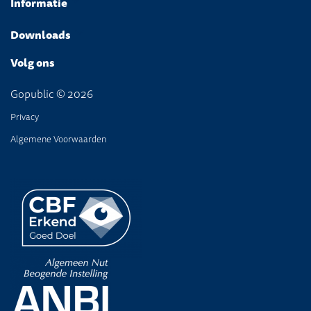
Informatie
Downloads
Volg ons
Gopublic © 2026
Privacy
Algemene Voorwaarden