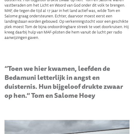
vastberaden om het Licht en Woord van God onder dit volk te brengen.
MAF, die tegen die tijd al 17 jaar in het land actief was, wilde Tom en
Salome graag ondersteunen. Echter, daarvoor moest eerst een
landingsbaan worden gebouwd. Op verkenningstocht voor een geschikte
plek moest Tom de bijna ondoordringbare streek te voet doorkruisen. Hij
kreeg daarbij hulp van MAF-piloten die hem vanuit de lucht per radio
aanwijzingen gaven.
.
“Toen we hier kwamen, leefden de
Bedamuni letterlijk in angst en
duisternis. Hun bijgeloof drukte zwaar
op hen.” Tom en Salome Hoey
.