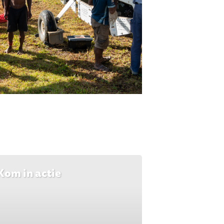
Kom in actie