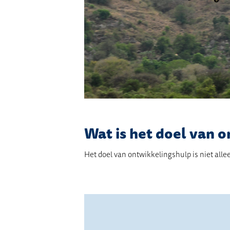
Wat is het doel van 
Het doel van ontwikkelingshulp is niet all