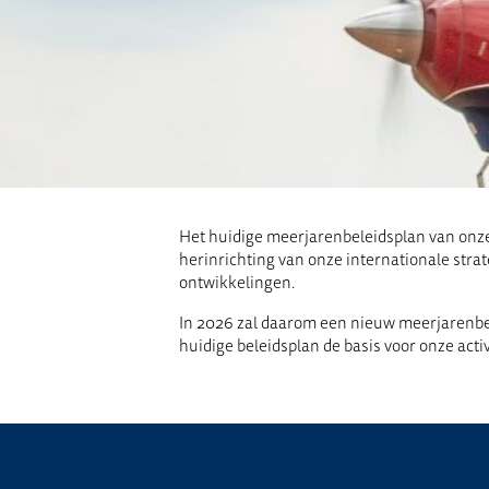
Het huidige meerjarenbeleidsplan van onze 
herinrichting van onze internationale stra
ontwikkelingen.
In 2026 zal daarom een nieuw meerjarenbele
huidige beleidsplan de basis voor onze activ