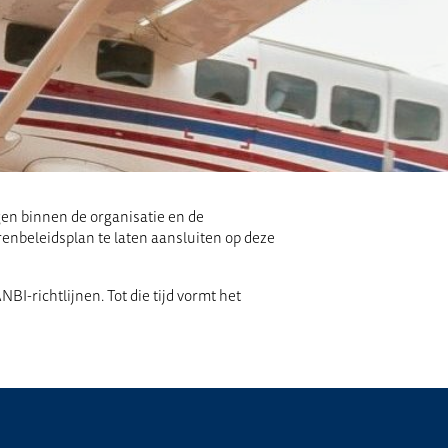
gen binnen de organisatie en de
enbeleidsplan te laten aansluiten op deze
-richtlijnen. Tot die tijd vormt het