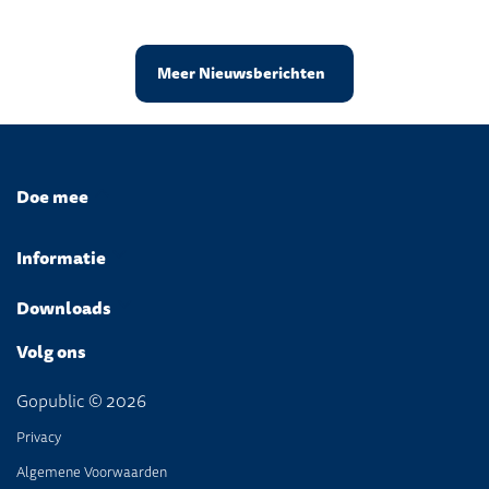
Meer Nieuwsberichten
Doe mee
Informatie
Downloads
Volg ons
Gopublic © 2026
Privacy
Algemene Voorwaarden