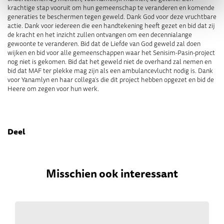
krachtige stap vooruit om hun gemeenschap te veranderen en komende
generaties te beschermen tegen geweld. Dank God voor deze vruchtbare
actie. Dank voor iedereen die een handtekening heeft gezet en bid dat zij
de kracht en het inzicht zullen ontvangen om een decennialange
gewoonte te veranderen. Bid dat de Liefde van God geweld zal doen
wijken en bid voor alle gemeenschappen waar het Senisim-Pasin-project
nog niet is gekomen. Bid dat het geweld niet de overhand zal nemen en
bid dat MAF ter plekke mag zijn als een ambulancevlucht nodig is. Dank
voor Yanamlyn en haar collega’s die dit project hebben opgezet en bid de
Heere om zegen voor hun werk.
Deel
Misschien ook interessant