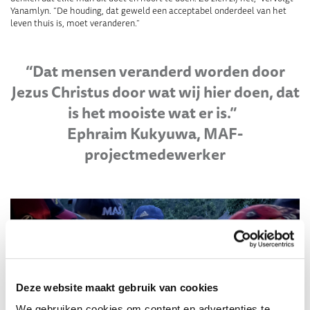
Yanamlyn. “De houding, dat geweld een acceptabel onderdeel van het
leven thuis is, moet veranderen.”
“Dat mensen veranderd worden door
Jezus Christus door wat wij hier doen, dat
is het mooiste wat er is.”
Ephraim Kukyuwa, MAF-
projectmedewerker
Deze website maakt gebruik van cookies
We gebruiken cookies om content en advertenties te