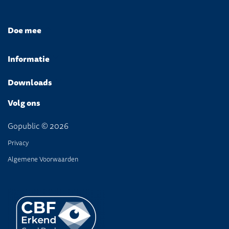
Doe mee
Informatie
Downloads
Volg ons
Gopublic © 2026
Privacy
Algemene Voorwaarden