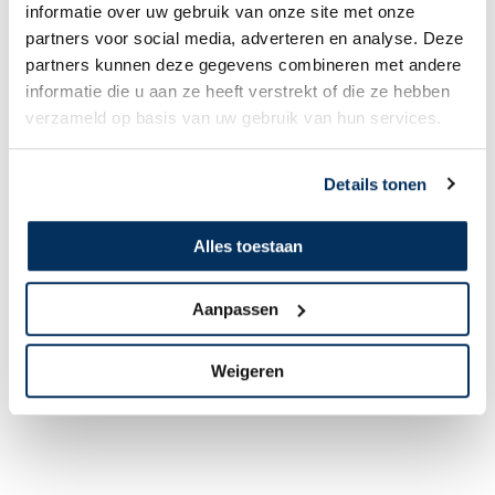
informatie over uw gebruik van onze site met onze
partners voor social media, adverteren en analyse. Deze
partners kunnen deze gegevens combineren met andere
informatie die u aan ze heeft verstrekt of die ze hebben
verzameld op basis van uw gebruik van hun services.
Details tonen
Alles toestaan
Aanpassen
Weigeren