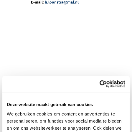
E-mail:
h.loonstra@maf.nl
Deze website maakt gebruik van cookies
We gebruiken cookies om content en advertenties te
personaliseren, om functies voor social media te bieden
en om ons websiteverkeer te analyseren. Ook delen we