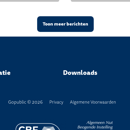
Toon meer berichten
atie
Downloads
Gopublic © 2026
Privacy
Algemene Voorwaarden