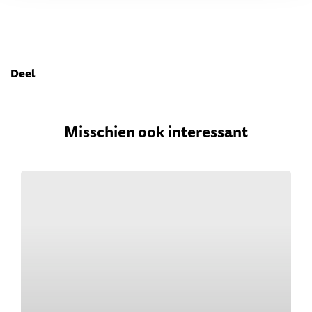
Deel
Misschien ook interessant