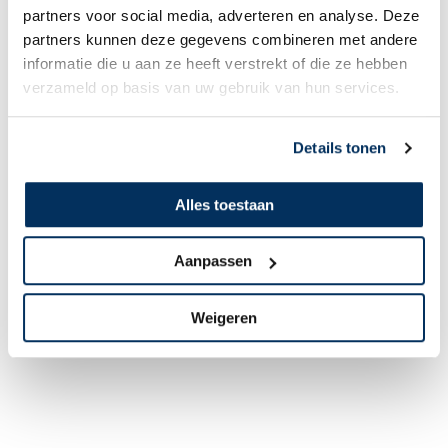
partners voor social media, adverteren en analyse. Deze
partners kunnen deze gegevens combineren met andere
informatie die u aan ze heeft verstrekt of die ze hebben
verzameld op basis van uw gebruik van hun services.
Details tonen
Alles toestaan
Aanpassen
Weigeren