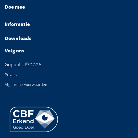
Doe mee
Informatie
Downloads
Volg ons
Gopublic © 2026
Privacy
Algemene Voorwaarden