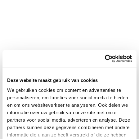
Deze website maakt gebruik van cookies
We gebruiken cookies om content en advertenties te
personaliseren, om functies voor social media te bieden
en om ons websiteverkeer te analyseren. Ook delen we
informatie over uw gebruik van onze site met onze
partners voor social media, adverteren en analyse. Deze
Deel
partners kunnen deze gegevens combineren met andere
informatie die u aan ze heeft verstrekt of die ze hebben