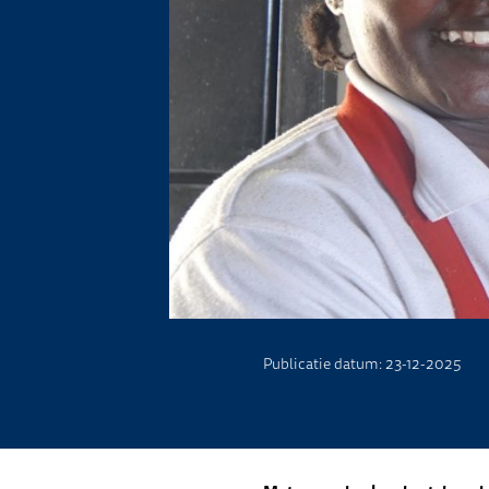
Publicatie datum: 23-12-2025