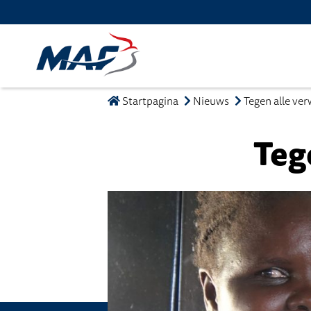
Startpagina
Nieuws
Tegen alle ve
Teg