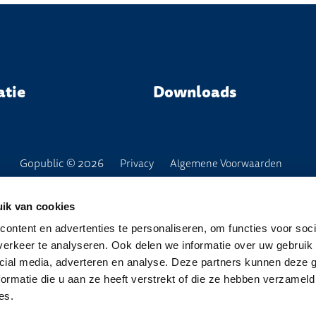
atie
Downloads
Gopublic © 2026
Privacy
Algemene Voorwaarden
ik van cookies
ontent en advertenties te personaliseren, om functies voor soci
erkeer te analyseren. Ook delen we informatie over uw gebruik 
cial media, adverteren en analyse. Deze partners kunnen deze
ormatie die u aan ze heeft verstrekt of die ze hebben verzameld
es.