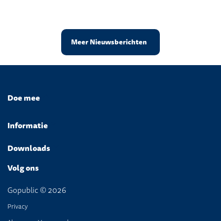
Meer Nieuwsberichten
Doe mee
Informatie
Downloads
Volg ons
Gopublic © 2026
Privacy