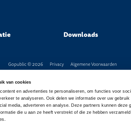
atie
Downloads
Gopublic © 2026
Privacy
Algemene Voorwaarden
ik van cookies
ontent en advertenties te personaliseren, om functies voor soci
erkeer te analyseren. Ook delen we informatie over uw gebruik 
cial media, adverteren en analyse. Deze partners kunnen deze
ormatie die u aan ze heeft verstrekt of die ze hebben verzameld
es.