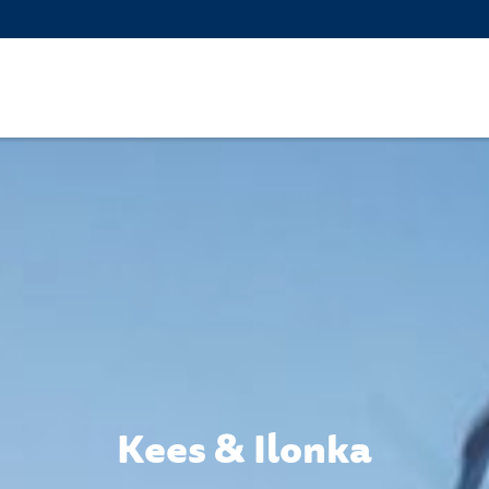
Kees & Ilonka