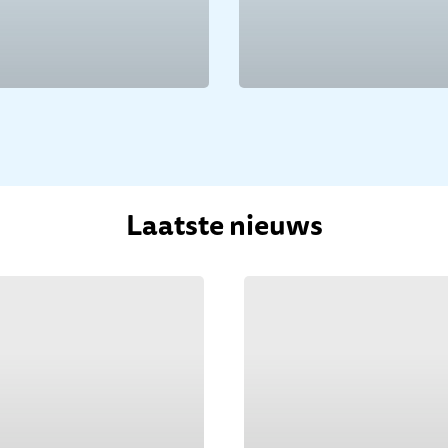
Laatste nieuws