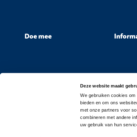
Doe mee
Inform
Deze website maakt gebru
We gebruiken cookies om c
bieden en om ons websitev
met onze partners voor so
combineren met andere inf
uw gebruik van hun servic