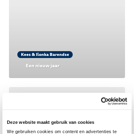
Kees & Ilonka Barendse
Een nieuw jaar
Deze website maakt gebruik van cookies
We gebruiken cookies om content en advertenties te