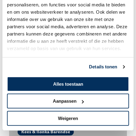
personaliseren, om functies voor social media te bieden
en om ons websiteverkeer te analyseren. Ook delen we
informatie over uw gebruik van onze site met onze
Kees & Ilonka Barendse
partners voor social media, adverteren en analyse. Deze
partners kunnen deze gegevens combineren met andere
Voorbereiding nieuwe staf
informatie die u aan ze heeft verstrekt of die ze hebben
verzameld op basis van uw gebruik van hun services.
Details tonen
Alles toestaan
Aanpassen
Weigeren
Kees & Ilonka Barendse