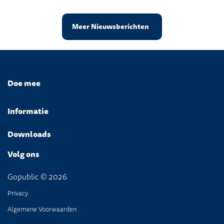
Meer Nieuwsberichten
Doe mee
Informatie
Downloads
Volg ons
Gopublic © 2026
Privacy
Algemene Voorwaarden