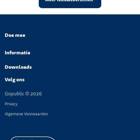
Doe mee
Informatie
Downloads
Volg ons
Gopublic © 2026
Privacy
Algemene Voorwaarden