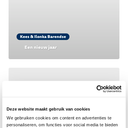
Kees & Ilonka Barendse
Een nieuw jaar
Deze website maakt gebruik van cookies
We gebruiken cookies om content en advertenties te
personaliseren, om functies voor social media te bieden