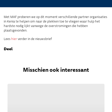
Met MAF proberen we op dit moment verschillende partner organisaties
in Kenia te helpen om naar de plekken toe te vliegen waar hulp het
hardste nodig lijkt vanwege de overstromingen die hebben
plaatsgevonden.
Lees
hier
verder in de nieuwsbrief
Deel
Misschien ook interessant