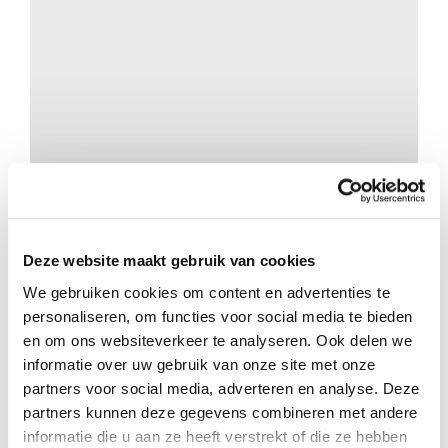
Pieter & Anja van Dijk
Deze website maakt gebruik van cookies
Standaardisatiecursus bij MAF Amerika
We gebruiken cookies om content en advertenties te
personaliseren, om functies voor social media te bieden
en om ons websiteverkeer te analyseren. Ook delen we
informatie over uw gebruik van onze site met onze
partners voor social media, adverteren en analyse. Deze
partners kunnen deze gegevens combineren met andere
informatie die u aan ze heeft verstrekt of die ze hebben