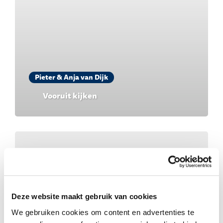
Pieter & Anja van Dijk
Vooruit kijken
Deze website maakt gebruik van cookies
We gebruiken cookies om content en advertenties te