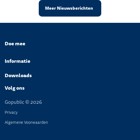
Meer Nieuwsberichten
Doe mee
Informatie
Downloads
Volg ons
Gopublic © 2026
Privacy
Algemene Voorwaarden