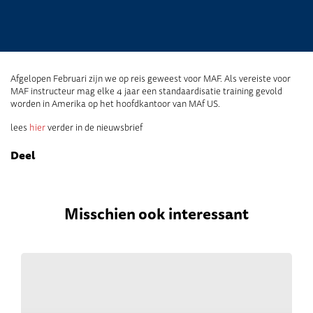
Afgelopen Februari zijn we op reis geweest voor MAF. Als vereiste voor
MAF instructeur mag elke 4 jaar een standaardisatie training gevold
worden in Amerika op het hoofdkantoor van MAf US.
lees
hier
verder in de nieuwsbrief
Deel
Misschien ook interessant