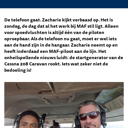
De telefoon gaat. Zacharie kijkt verbaasd op. Het is
zondag, de dag dat al het werk bij MAF stil ligt. Alleen
voor spoedvluchten is altijd één van de piloten
oproepbaar. Als de telefoon nu gaat, moet er wel iets
aan de hand zijn in de hangaar. Zacharie neemt op en
heeft inderdaad een MAF-piloot aan de lijn. Het
onheilspellende nieuws luidt: de startgenerator van de
Cessna 208 Caravan rookt. Iets wat zeker niet de
bedoeling is!