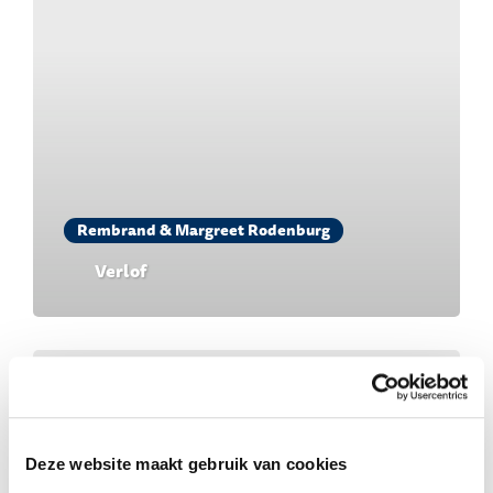
Rembrand & Margreet Rodenburg
Verlof
Deze website maakt gebruik van cookies