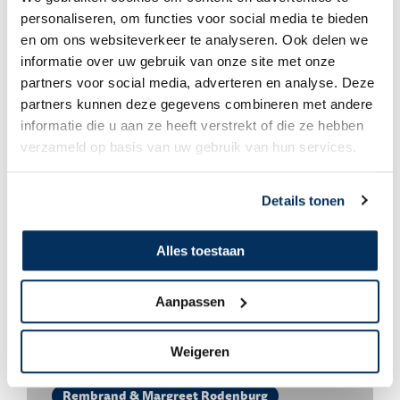
personaliseren, om functies voor social media te bieden
en om ons websiteverkeer te analyseren. Ook delen we
informatie over uw gebruik van onze site met onze
Rembrand & Margreet Rodenburg
partners voor social media, adverteren en analyse. Deze
partners kunnen deze gegevens combineren met andere
Even bijpraten
informatie die u aan ze heeft verstrekt of die ze hebben
verzameld op basis van uw gebruik van hun services.
Details tonen
Alles toestaan
Aanpassen
Weigeren
Rembrand & Margreet Rodenburg