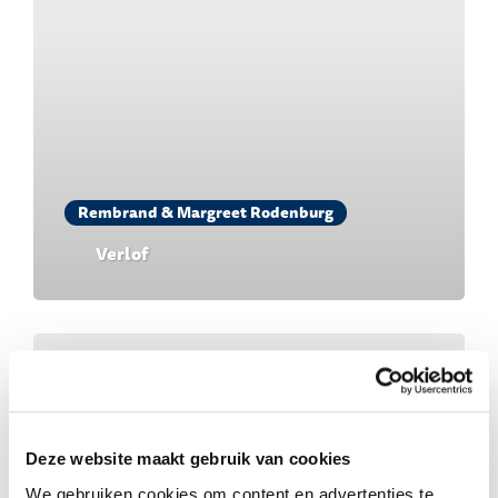
Rembrand & Margreet Rodenburg
Verlof
Deze website maakt gebruik van cookies
We gebruiken cookies om content en advertenties te