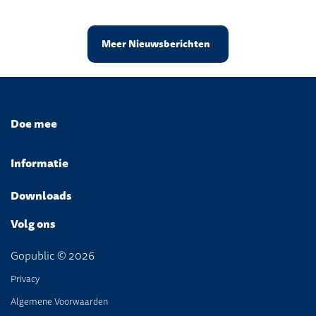
Meer Nieuwsberichten
Doe mee
Informatie
Downloads
Volg ons
Gopublic © 2026
Privacy
Algemene Voorwaarden