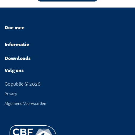
Doe mee
Informatie
Downloads
Volg ons
Gopublic © 2026
Privacy
Algemene Voorwaarden