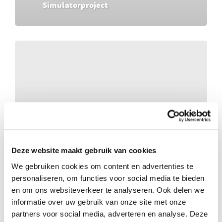
Simulatorproject
Deze website maakt gebruik van cookies
Geen categorie
We gebruiken cookies om content en advertenties te
Dankbaarheid
personaliseren, om functies voor social media te bieden
en om ons websiteverkeer te analyseren. Ook delen we
informatie over uw gebruik van onze site met onze
partners voor social media, adverteren en analyse. Deze