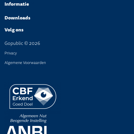
Informatie
Downloads
Volg ons
Gopublic © 2026
Privacy
Algemene Voorwaarden