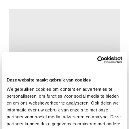
Geen categorie
Deze website maakt gebruik van cookies
Dankbaarheid
We gebruiken cookies om content en advertenties te
personaliseren, om functies voor social media te bieden
en om ons websiteverkeer te analyseren. Ook delen we
informatie over uw gebruik van onze site met onze
partners voor social media, adverteren en analyse. Deze
partners kunnen deze gegevens combineren met andere