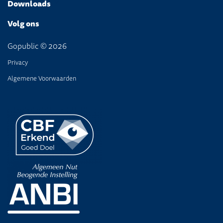
Downloads
Volg ons
Gopublic © 2026
Privacy
Algemene Voorwaarden