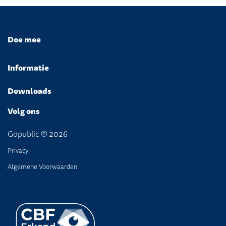
Doe mee
Informatie
Downloads
Volg ons
Gopublic © 2026
Privacy
Algemene Voorwaarden