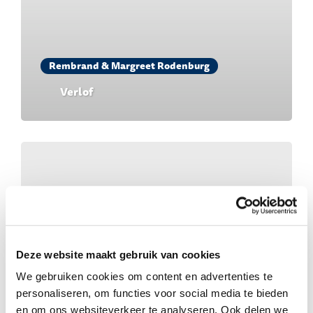
Rembrand & Margreet Rodenburg
Verlof
Deze website maakt gebruik van cookies
We gebruiken cookies om content en advertenties te
personaliseren, om functies voor social media te bieden
Rembrand & Margreet Rodenburg
en om ons websiteverkeer te analyseren. Ook delen we