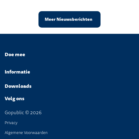
Meer Nieuwsberichten
Doe mee
Informatie
Downloads
Volg ons
Gopublic © 2026
Privacy
Algemene Voorwaarden