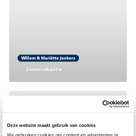
Willem & Mariëtte Jonkers
Zomervakantie
Deze website maakt gebruik van cookies
We gebruiken cookies om content en advertenties te