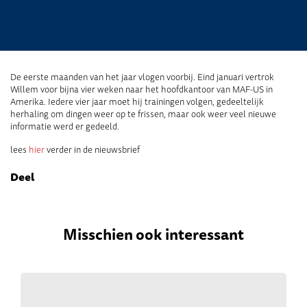
De eerste maanden van het jaar vlogen voorbij. Eind januari vertrok
Willem voor bijna vier weken naar het hoofdkantoor van MAF-US in
Amerika. Iedere vier jaar moet hij trainingen volgen, gedeeltelijk
herhaling om dingen weer op te frissen, maar ook weer veel nieuwe
informatie werd er gedeeld.
lees
hier
verder in de nieuwsbrief
Deel
Misschien ook interessant