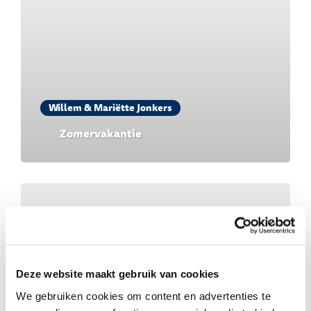
Willem & Mariëtte Jonkers
Zomervakantie
Deze website maakt gebruik van cookies
We gebruiken cookies om content en advertenties te