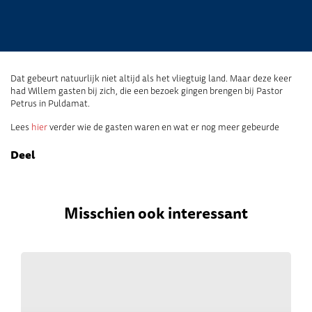
Dat gebeurt natuurlijk niet altijd als het vliegtuig land. Maar deze keer
had Willem gasten bij zich, die een bezoek gingen brengen bij Pastor
Petrus in Puldamat.
Lees
hier
verder wie de gasten waren en wat er nog meer gebeurde
Deel
Misschien ook interessant