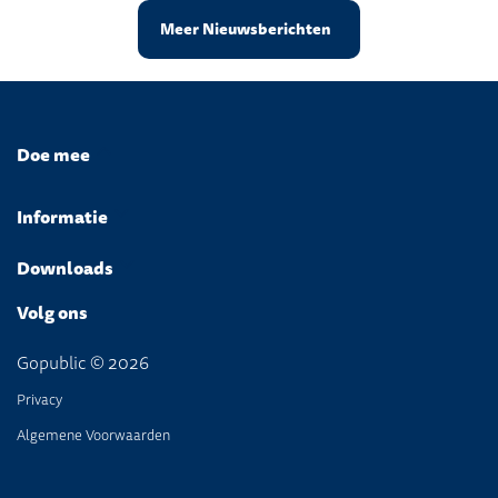
Meer Nieuwsberichten
Doe mee
Informatie
Downloads
Volg ons
Gopublic © 2026
Privacy
Algemene Voorwaarden