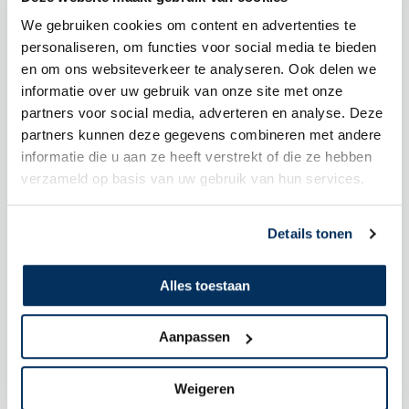
We gebruiken cookies om content en advertenties te
personaliseren, om functies voor social media te bieden
en om ons websiteverkeer te analyseren. Ook delen we
informatie over uw gebruik van onze site met onze
partners voor social media, adverteren en analyse. Deze
partners kunnen deze gegevens combineren met andere
informatie die u aan ze heeft verstrekt of die ze hebben
verzameld op basis van uw gebruik van hun services.
Details tonen
Alles toestaan
Aanpassen
Weigeren