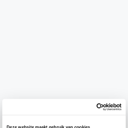
Deze website maakt gebruik van cookies