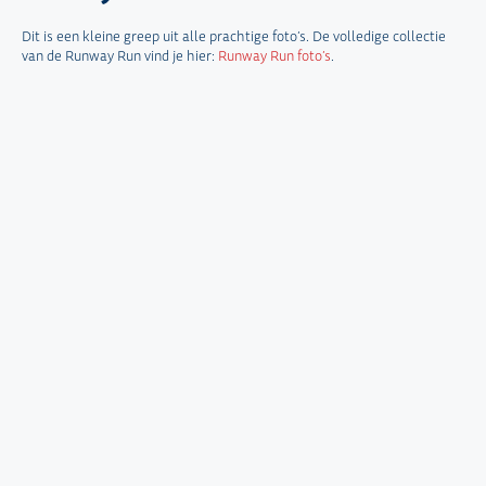
Dit is een kleine greep uit alle prachtige foto’s. De volledige collectie
van de Runway Run vind je hier:
Runway Run foto’s
.