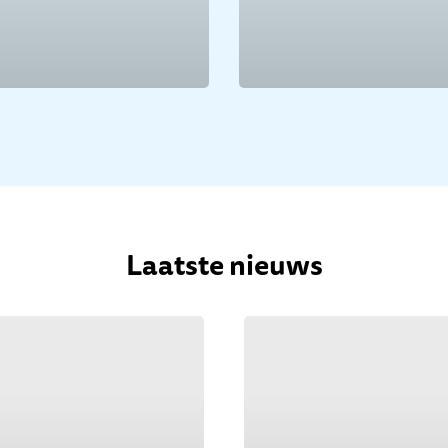
Laatste nieuws