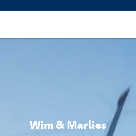
Wim & Marlies