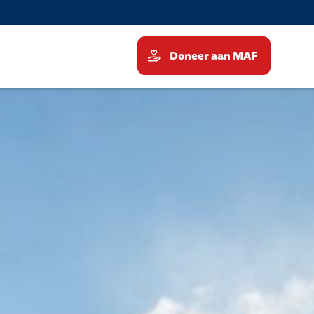
Doneer aan MAF