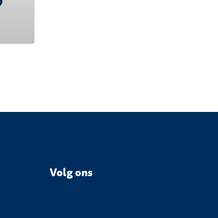
Volg ons