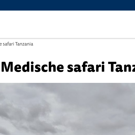
safari Tanzania
Medische safari Tan