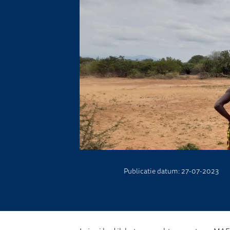
Publicatie datum: 27-07-2023