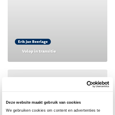
Erik Jan Beerlage
Volop in transitie
Deze website maakt gebruik van cookies
We gebruiken cookies om content en advertenties te