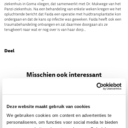
ziekenhuis in Goma vliegen, dat samenwerkt met Dr. Mukwege van het
Panzi-ziekenhuis. Na een behandeling van enkele weken kregen we het
opluchtende bericht dat Faida een operatie met huidtransplantatie kon
ondergaan en dat de kans op infectie was geweken. Faida heeft ook een
traumabehandeling ontvangen en zal daarmee doorgaan als ze
terugkeert naar wat er nog over is van haar dorp…
Deel
Misschien ook interessant
Deze website maakt gebruik van cookies
We gebruiken cookies om content en advertenties te
personaliseren, om functies voor social media te bieden