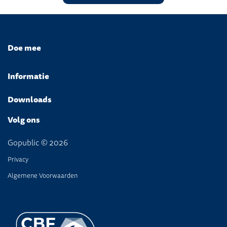
Doe mee
Informatie
Downloads
Volg ons
Gopublic © 2026
Privacy
Algemene Voorwaarden