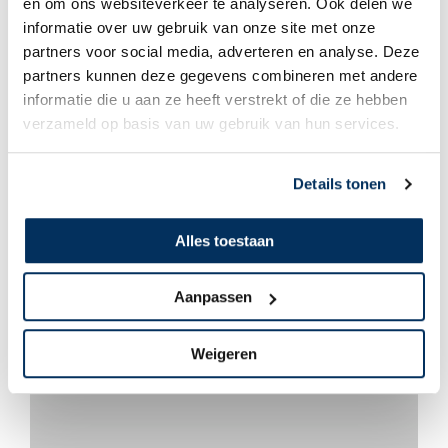
en om ons websiteverkeer te analyseren. Ook delen we
informatie over uw gebruik van onze site met onze
partners voor social media, adverteren en analyse. Deze
partners kunnen deze gegevens combineren met andere
informatie die u aan ze heeft verstrekt of die ze hebben
Geen categorie
verzameld op basis van uw gebruik van hun services.
We zijn nu echt onderweg!
Details tonen
Alles toestaan
Aanpassen
Weigeren