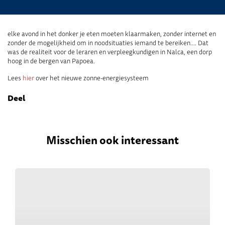
elke avond in het donker je eten moeten klaarmaken, zonder internet en
zonder de mogelijkheid om in noodsituaties iemand te bereiken…. Dat
was de realiteit voor de leraren en verpleegkundigen in Nalca, een dorp
hoog in de bergen van Papoea.
Lees
hier
over het nieuwe zonne-energiesysteem
Deel
Misschien ook interessant