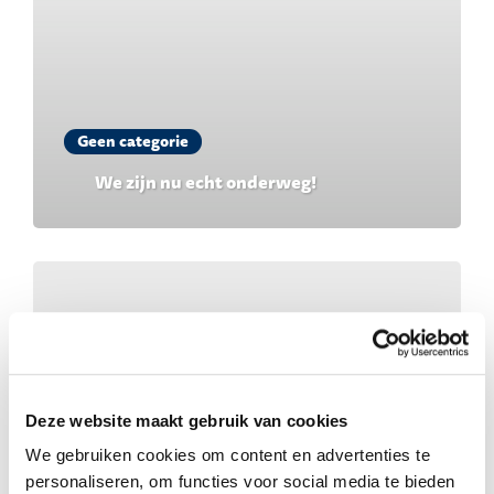
Geen categorie
We zijn nu echt onderweg!
Deze website maakt gebruik van cookies
We gebruiken cookies om content en advertenties te
personaliseren, om functies voor social media te bieden