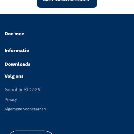
Doe mee
Informatie
Downloads
Volg ons
Gopublic © 2026
Privacy
Algemene Voorwaarden