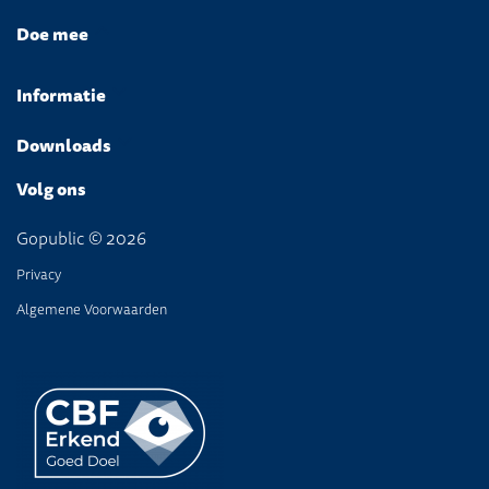
Doe mee
Informatie
Downloads
Volg ons
Gopublic © 2026
Privacy
Algemene Voorwaarden