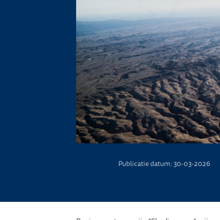
Publicatie datum: 30-03-2026