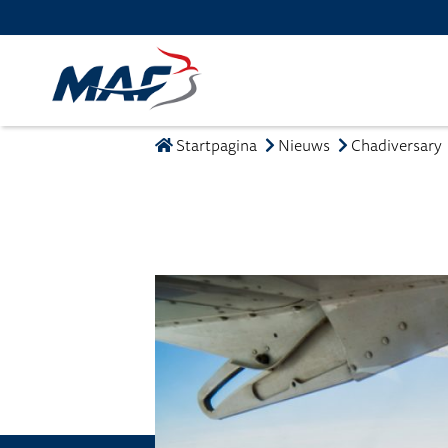
Startpagina
Nieuws
Chadiversary