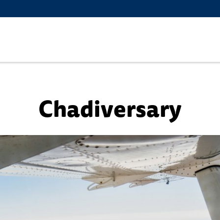
Chadiversary