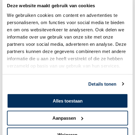
Deze website maakt gebruik van cookies
We gebruiken cookies om content en advertenties te
personaliseren, om functies voor social media te bieden
en om ons websiteverkeer te analyseren. Ook delen we
informatie over uw gebruik van onze site met onze
partners voor social media, adverteren en analyse. Deze
partners kunnen deze gegevens combineren met andere
informatie die u aan ze heeft verstrekt of die ze hebben
Kees & Elsbeth Janse
verzameld op basis van uw gebruik van hun services.
Een weekend in Nalca
Details tonen
Alles toestaan
Aanpassen
Weigeren