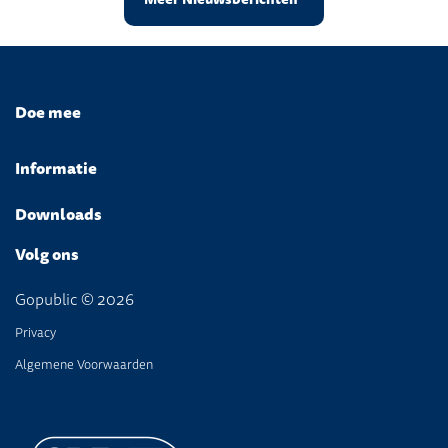
Doe mee
Informatie
Downloads
Volg ons
Gopublic © 2026
Privacy
Algemene Voorwaarden