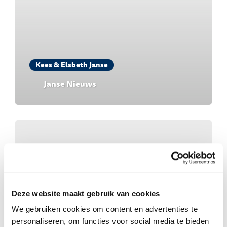
Kees & Elsbeth Janse
Janse Nieuws
Deze website maakt gebruik van cookies
We gebruiken cookies om content en advertenties te
personaliseren, om functies voor social media te bieden