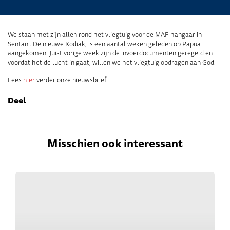
We staan met zijn allen rond het vliegtuig voor de MAF-hangaar in
Sentani. De nieuwe Kodiak, is een aantal weken geleden op Papua
aangekomen. Juist vorige week zijn de invoerdocumenten geregeld en
voordat het de lucht in gaat, willen we het vliegtuig opdragen aan God.
Lees
hier
verder onze nieuwsbrief
Deel
Misschien ook interessant