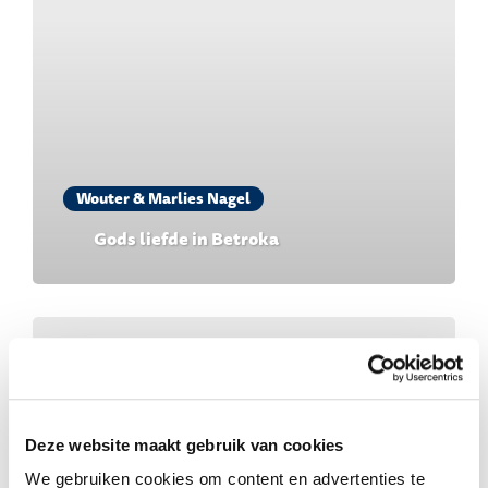
Wouter & Marlies Nagel
Gods liefde in Betroka
Deze website maakt gebruik van cookies
We gebruiken cookies om content en advertenties te