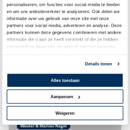
personaliseren, om functies voor social media te bieden
en om ons websiteverkeer te analyseren. Ook delen we
informatie over uw gebruik van onze site met onze
Wouter & Marlies Nagel
partners voor social media, adverteren en analyse. Deze
partners kunnen deze gegevens combineren met andere
Nieuw vliegtuig!
informatie die u aan ze heeft verstrekt of die ze hebben
verzameld op basis van uw gebruik van hun services.
Details tonen
Alles toestaan
Aanpassen
Weigeren
Wouter & Marlies Nagel