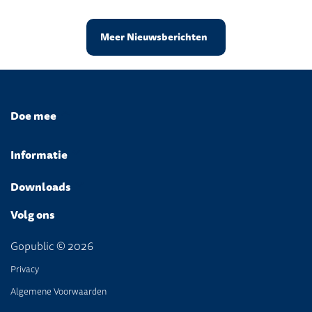
Meer Nieuwsberichten
Doe mee
Informatie
Downloads
Volg ons
Gopublic © 2026
Privacy
Algemene Voorwaarden