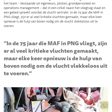
het team – bestaande uit ingenieurs, piloten, grondpersoneel en
operations management – dat in een cirkel naast het vliegtuig staat en
een gebed spreekt voordat de vlucht vertrekt. In de 75 jaar die MAF in
PNG vliegt, zijn er al veel kritieke vluchten gemaakt, maar elke keer
opnieuw is de hulp van boven nodig om de vlucht vlekkeloos uit te
voeren.
“In de 75 jaar die MAF in PNG vliegt, zijn
er al veel kritieke vluchten gemaakt,
maar elke keer opnieuw is de hulp van
boven nodig om de vlucht vlekkeloos uit
te voeren.”