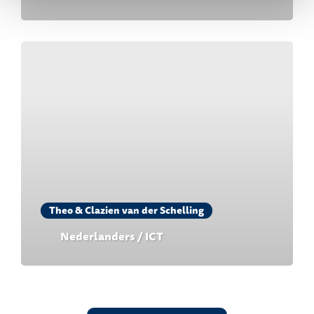
Theo & Clazien van der Schelling
Nederlanders / ICT