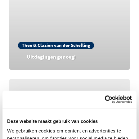
Theo & Clazien van der Schelling
Uitdagingen genoeg!
Deze website maakt gebruik van cookies
We gebruiken cookies om content en advertenties te
personaliseren, om functies voor social media te bieden