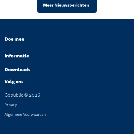
Meer Nieuwsberichten
Doe mee
Informatie
Downloads
Volg ons
Gopublic © 2026
Privacy
Algemene Voorwaarden