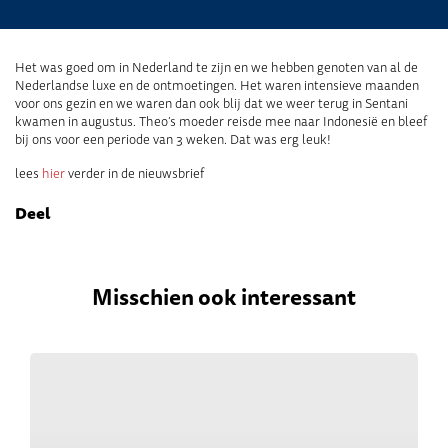
Het was goed om in Nederland te zijn en we hebben genoten van al de
Nederlandse luxe en de ontmoetingen. Het waren intensieve maanden
voor ons gezin en we waren dan ook blij dat we weer terug in Sentani
kwamen in augustus. Theo’s moeder reisde mee naar Indonesië en bleef
bij ons voor een periode van 3 weken. Dat was erg leuk!
lees
hier
verder in de nieuwsbrief
Deel
Misschien ook interessant