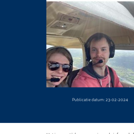
Publicatie datum: 23-02-2024