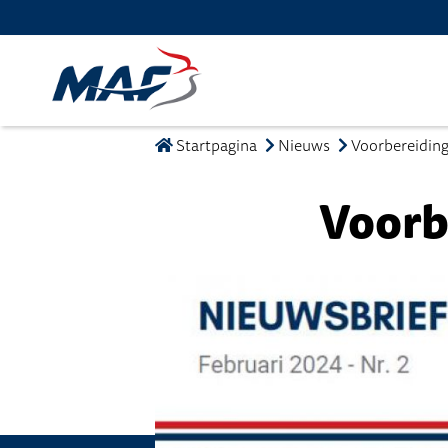
Startpagina
Nieuws
Voorbereiding
Voorb