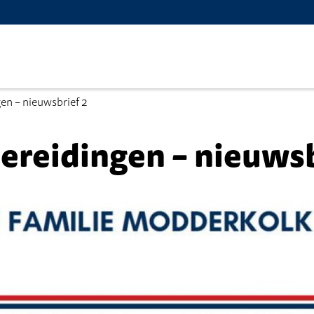
en – nieuwsbrief 2
ereidingen – nieuwsb