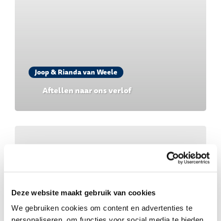
Joop & Rianda van Weele
Aftellen naar ons verlof
Deze website maakt gebruik van cookies
We gebruiken cookies om content en advertenties te
personaliseren, om functies voor social media te bieden