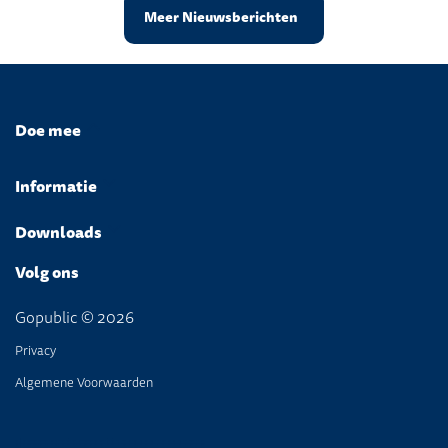
Meer Nieuwsberichten
Doe mee
Informatie
Downloads
Volg ons
Gopublic © 2026
Privacy
Algemene Voorwaarden