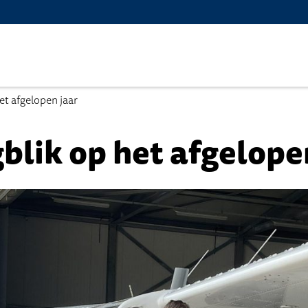
et afgelopen jaar
blik op het afgelope