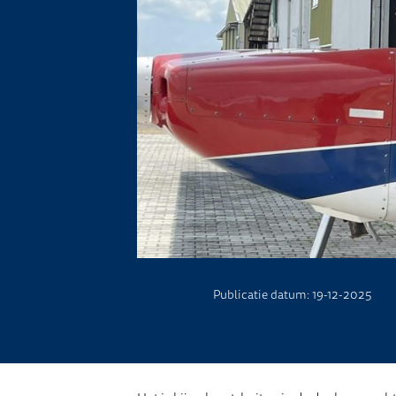
Publicatie datum: 19-12-2025