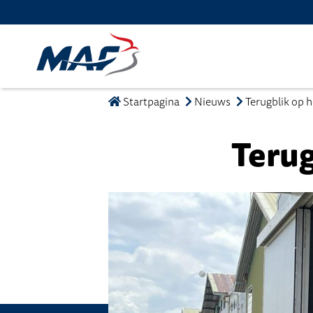
Startpagina
Nieuws
Terugblik op h
Terug