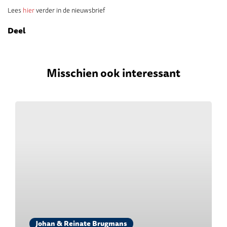
Lees
hier
verder in de nieuwsbrief
Deel
Misschien ook interessant
Johan & Reinate Brugmans