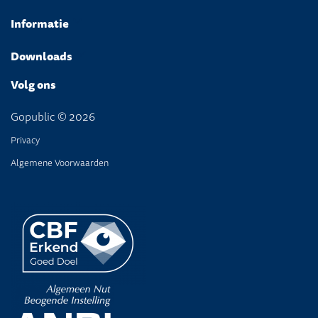
Informatie
Downloads
Volg ons
Gopublic © 2026
Privacy
Algemene Voorwaarden