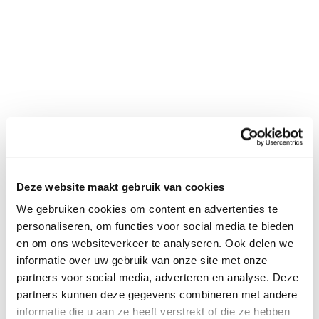
Deze website maakt gebruik van cookies
We gebruiken cookies om content en advertenties te
personaliseren, om functies voor social media te bieden
en om ons websiteverkeer te analyseren. Ook delen we
informatie over uw gebruik van onze site met onze
partners voor social media, adverteren en analyse. Deze
partners kunnen deze gegevens combineren met andere
informatie die u aan ze heeft verstrekt of die ze hebben