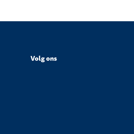
Volg ons