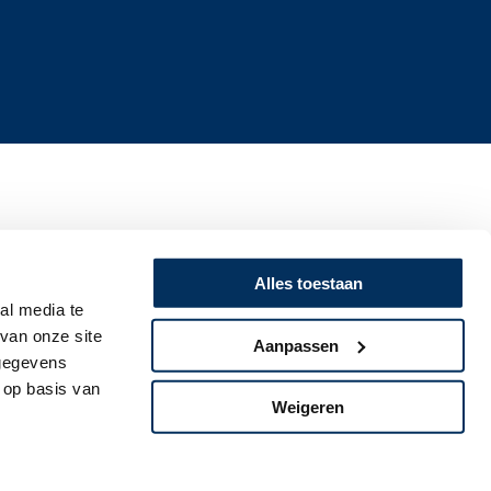
Alles toestaan
al media te
van onze site
Aanpassen
 gegevens
 op basis van
Weigeren