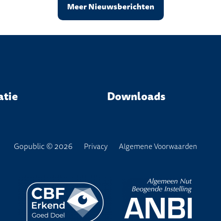
Meer Nieuwsberichten
atie
Downloads
Gopublic © 2026
Privacy
Algemene Voorwaarden