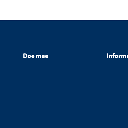
Doe mee
Inform