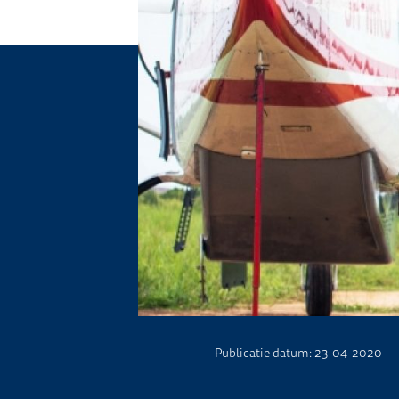
Publicatie datum: 23-04-2020