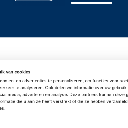
ik van cookies
ontent en advertenties te personaliseren, om functies voor soci
erkeer te analyseren. Ook delen we informatie over uw gebruik 
cial media, adverteren en analyse. Deze partners kunnen deze
ormatie die u aan ze heeft verstrekt of die ze hebben verzameld
es.