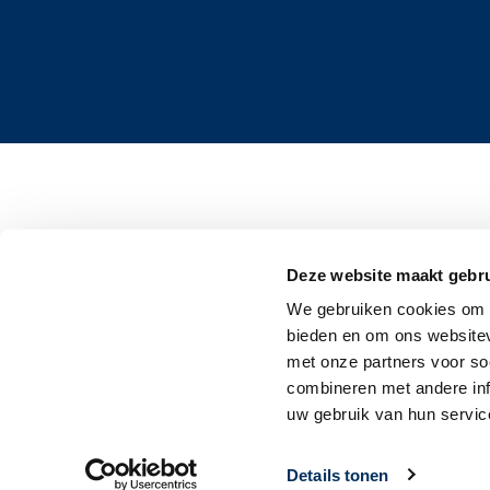
Deze website maakt gebru
We gebruiken cookies om c
bieden en om ons websitev
met onze partners voor so
combineren met andere inf
uw gebruik van hun servic
Details tonen